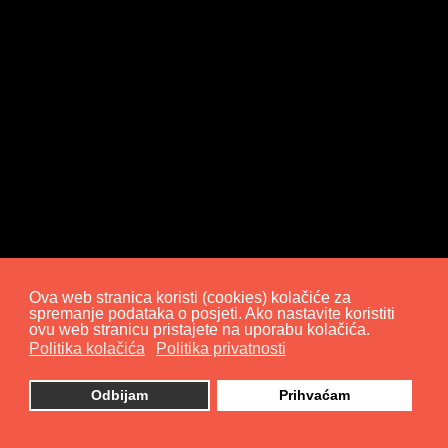
Ova web stranica koristi (cookies) kolačiće za
spremanje podataka o posjeti. Ako nastavite koristiti
ovu web stranicu pristajete na uporabu kolačića.
Politika kolačića
Politika privatnosti
Odbijam
Prihvaćam