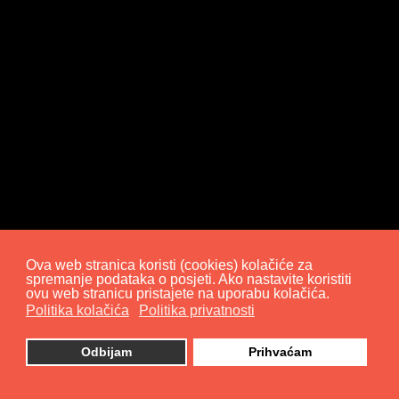
Ova web stranica koristi (cookies) kolačiće za
spremanje podataka o posjeti. Ako nastavite koristiti
ovu web stranicu pristajete na uporabu kolačića.
Politika kolačića
Politika privatnosti
Odbijam
Prihvaćam