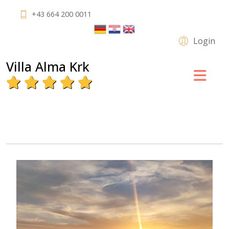
+43 664 200 0011
Login
Villa Alma Krk